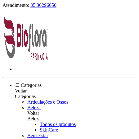
Atendimento:
35 36296650
Categorias
Voltar
Categorias
Articulações e Ossos
Beleza
Voltar
Beleza
Todos os produtos
SkinCare
Bem-Estar