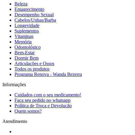
Beleza
Emagrecimento
Desempenho Sexual
Cabelos/Unhas/Barba
Longevidade
Suplementos
Vitaminas
Memória
Odontológico
Bem-Estar
Dormir Bem
Articulações e Ossos
Todos os produtos
Programa Renova - Wanda Bezerra
Informações
Cuidados com o seu medicamento!
Faça seu pedido no whatsapp
Política de Troca e Devolução
Quem somos?
Atendimento