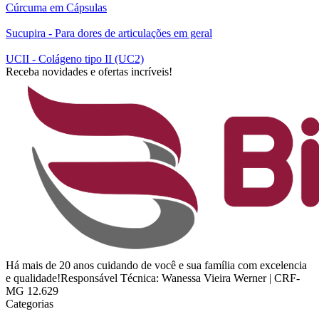
Cúrcuma em Cápsulas
Sucupira - Para dores de articulações em geral
UCII - Colágeno tipo II (UC2)
Receba novidades e ofertas incríveis!
Há mais de 20 anos cuidando de você e sua família com excelencia
e qualidade!Responsável Técnica: Wanessa Vieira Werner | CRF-
MG 12.629
Categorias