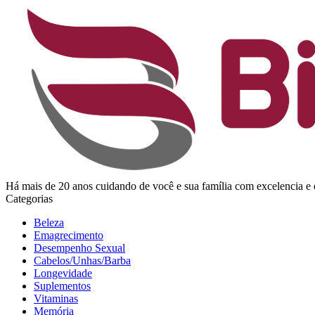
Há mais de 20 anos cuidando de você e sua família com excelencia
Categorias
Beleza
Emagrecimento
Desempenho Sexual
Cabelos/Unhas/Barba
Longevidade
Suplementos
Vitaminas
Memória