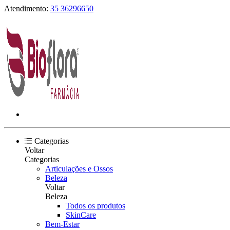
Atendimento:
35 36296650
Categorias
Voltar
Categorias
Articulações e Ossos
Beleza
Voltar
Beleza
Todos os produtos
SkinCare
Bem-Estar