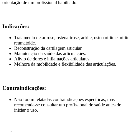
orientação de um profissional habilitado.
Indicações:
Tratamento de artrose, osteoartrose, artrite, osteoartrite e artrite
reumatóide.
Reconstrução da cartilagem articular.
Manutenção da saúde das articulações.
Alívio de dores e inflamações articulares.
Melhora da mobilidade e flexibilidade das articulações.
Contraindicações:
Não foram relatadas contraindicações específicas, mas
recomenda-se consultar um profissional de saúde antes de
iniciar o uso.