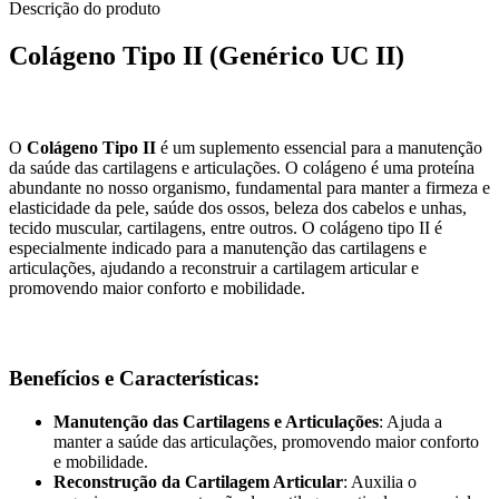
Descrição do produto
Colágeno Tipo II (Genérico UC II)
O
Colágeno Tipo II
é um suplemento essencial para a manutenção
da saúde das cartilagens e articulações. O colágeno é uma proteína
abundante no nosso organismo, fundamental para manter a firmeza e
elasticidade da pele, saúde dos ossos, beleza dos cabelos e unhas,
tecido muscular, cartilagens, entre outros. O colágeno tipo II é
especialmente indicado para a manutenção das cartilagens e
articulações, ajudando a reconstruir a cartilagem articular e
promovendo maior conforto e mobilidade.
Benefícios e Características:
Manutenção das Cartilagens e Articulações
: Ajuda a
manter a saúde das articulações, promovendo maior conforto
e mobilidade.
Reconstrução da Cartilagem Articular
: Auxilia o