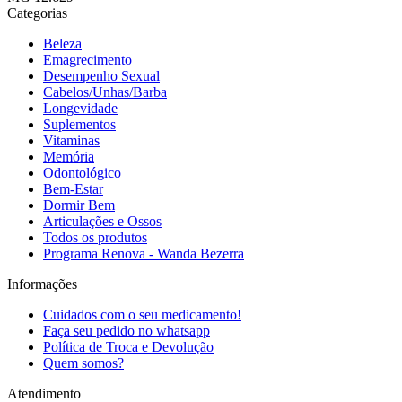
Categorias
Beleza
Emagrecimento
Desempenho Sexual
Cabelos/Unhas/Barba
Longevidade
Suplementos
Vitaminas
Memória
Odontológico
Bem-Estar
Dormir Bem
Articulações e Ossos
Todos os produtos
Programa Renova - Wanda Bezerra
Informações
Cuidados com o seu medicamento!
Faça seu pedido no whatsapp
Política de Troca e Devolução
Quem somos?
Atendimento