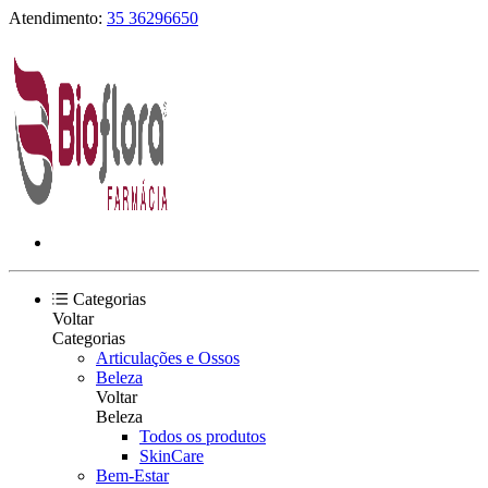
Atendimento:
35 36296650
Categorias
Voltar
Categorias
Articulações e Ossos
Beleza
Voltar
Beleza
Todos os produtos
SkinCare
Bem-Estar