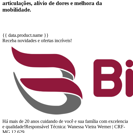
articulações, alívio de dores e melhora da
mobilidade.
{{ data.product.name }}
Receba novidades e ofertas incríveis!
Há mais de 20 anos cuidando de você e sua família com excelencia
e qualidade!Responsável Técnica: Wanessa Vieira Werner | CRF-
MG 12.629