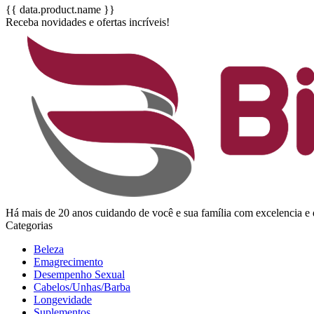
{{ data.product.name }}
Receba novidades e ofertas incríveis!
Há mais de 20 anos cuidando de você e sua família com excelencia
Categorias
Beleza
Emagrecimento
Desempenho Sexual
Cabelos/Unhas/Barba
Longevidade
Suplementos