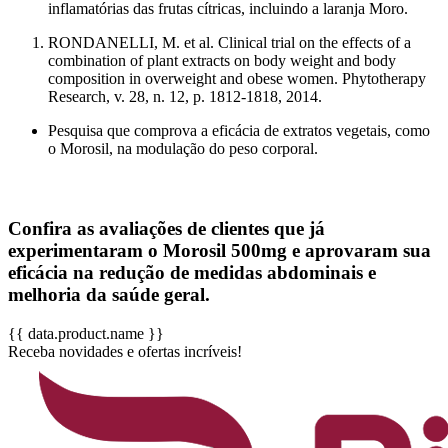
inflamatórias das frutas cítricas, incluindo a laranja Moro.
RONDANELLI, M. et al. Clinical trial on the effects of a
combination of plant extracts on body weight and body
composition in overweight and obese women. Phytotherapy
Research, v. 28, n. 12, p. 1812-1818, 2014.
Pesquisa que comprova a eficácia de extratos vegetais, como
o Morosil, na modulação do peso corporal.
Confira as avaliações de clientes que já
experimentaram o
Morosil 500mg
e aprovaram sua
eficácia na redução de medidas abdominais e
melhoria da saúde geral.
{{ data.product.name }}
Receba novidades e ofertas incríveis!