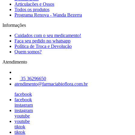
Articulações e Ossos
Todos os produtos
Programa Renova - Wanda Bezerra
Informações
Cuidados com o seu medicamento!
Faça seu pedido no whatsapp
Política de Troca e Devolução
Quem somos?
Atendimento
35 36296650
atendimento@farmaciabioflora.com.br
facebook
facebook
instagram
instagram
youtube
youtube
tiktok
tiktok