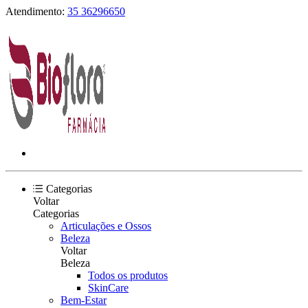
Atendimento:
35 36296650
Categorias
Voltar
Categorias
Articulações e Ossos
Beleza
Voltar
Beleza
Todos os produtos
SkinCare
Bem-Estar