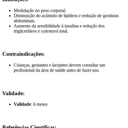
Modulação no peso corporal.
Diminuição do acúmulo de lipídeos e redução de gorduras
abdominais.
Aumento da sensibilidade à insulina e redução dos
triglicerídeos e colesterol total.
Contraindicações:
Crianças, gestantes e lactantes devem consultar um
profissional da área de saúde antes de fazer uso.
Validade:
Validade
: 6 meses
Referências Científicas: