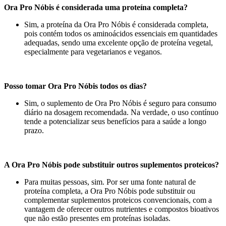
Ora Pro Nóbis é considerada uma proteína completa?
Sim, a proteína da Ora Pro Nóbis é considerada completa,
pois contém todos os aminoácidos essenciais em quantidades
adequadas, sendo uma excelente opção de proteína vegetal,
especialmente para vegetarianos e veganos.
Posso tomar Ora Pro Nóbis todos os dias?
Sim, o suplemento de Ora Pro Nóbis é seguro para consumo
diário na dosagem recomendada. Na verdade, o uso contínuo
tende a potencializar seus benefícios para a saúde a longo
prazo.
A Ora Pro Nóbis pode substituir outros suplementos proteicos?
Para muitas pessoas, sim. Por ser uma fonte natural de
proteína completa, a Ora Pro Nóbis pode substituir ou
complementar suplementos proteicos convencionais, com a
vantagem de oferecer outros nutrientes e compostos bioativos
que não estão presentes em proteínas isoladas.