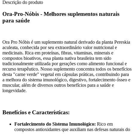
Descrição do produto
Ora-Pro-Nóbis - Melhores suplementos naturais
para saúde
Ora Pro Nóbis é um suplemento natural derivado da planta Pereskia
aculeata, conhecida por seu extraordinário valor nutricional e
medicinais. Rica em proteínas, fibras, vitaminas, minerais e
compostos bioativos, essa planta nativa brasileira tem sido
tradicionalmente utilizada por gerações como alimento funcional e
recurso terapêutico. Nosso suplemento concentra todos os benefícios
desta "carne verde" vegetal em cápsulas práticas, contribuindo para
a melhora do sistema imunológico, digestivo, fortalecimento ósseo e
muscular, além de diversos outros benefícios para a saúde e
longevidade.
Benefícios e Características:
Fortalecimento do Sistema Imunológico:
Rico em
compostos antioxidantes que auxiliam nas defesas naturais do