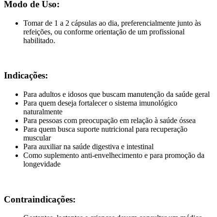
Modo de Uso:
Tomar de 1 a 2 cápsulas ao dia, preferencialmente junto às
refeições, ou conforme orientação de um profissional
habilitado.
Indicações:
Para adultos e idosos que buscam manutenção da saúde geral
Para quem deseja fortalecer o sistema imunológico
naturalmente
Para pessoas com preocupação em relação à saúde óssea
Para quem busca suporte nutricional para recuperação
muscular
Para auxiliar na saúde digestiva e intestinal
Como suplemento anti-envelhecimento e para promoção da
longevidade
Contraindicações: