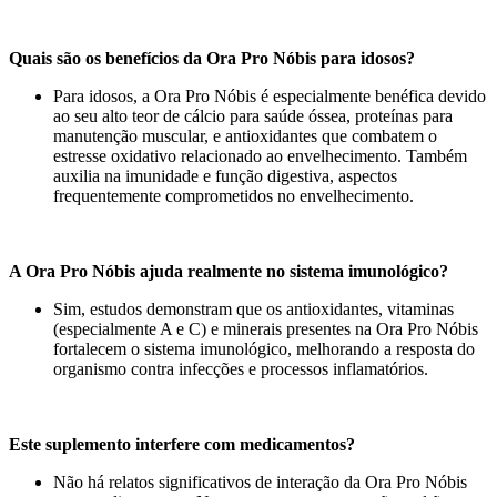
Quais são os benefícios da Ora Pro Nóbis para idosos?
Para idosos, a Ora Pro Nóbis é especialmente benéfica devido
ao seu alto teor de cálcio para saúde óssea, proteínas para
manutenção muscular, e antioxidantes que combatem o
estresse oxidativo relacionado ao envelhecimento. Também
auxilia na imunidade e função digestiva, aspectos
frequentemente comprometidos no envelhecimento.
A Ora Pro Nóbis ajuda realmente no sistema imunológico?
Sim, estudos demonstram que os antioxidantes, vitaminas
(especialmente A e C) e minerais presentes na Ora Pro Nóbis
fortalecem o sistema imunológico, melhorando a resposta do
organismo contra infecções e processos inflamatórios.
Este suplemento interfere com medicamentos?
Não há relatos significativos de interação da Ora Pro Nóbis