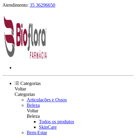
Atendimento:
35 36296650
Categorias
Voltar
Categorias
Articulações e Ossos
Beleza
Voltar
Beleza
Todos os produtos
SkinCare
Bem-Estar