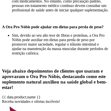
com medicamentos. No entanto, como precaução padrão,
pessoas em tratamento médico contínuo devem consultar um
profissional de saúde antes de iniciar qualquer suplementação.
A Ora Pro Nóbis pode ajudar em dietas para perda de peso?
Sim, devido ao seu alto teor de fibras e proteínas, a Ora Pro
Nóbis pode auxiliar em dietas para perda de peso por
promover maior saciedade, regular o trânsito intestinal e
ajudar na manutenção da massa muscular durante períodos de
restrição calórica.
Veja abaixo depoimentos de clientes que usaram e
aprovaram o Ora Pro Nóbis, destacando como este
suplemento natural auxiliou na saúde global e bem-
estar!
{{ data.product.name }}
Receba novidades e ofertas incríveis!