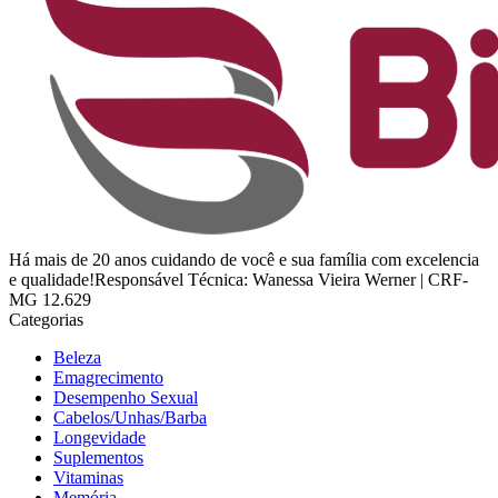
Há mais de 20 anos cuidando de você e sua família com excelencia
e qualidade!Responsável Técnica: Wanessa Vieira Werner | CRF-
MG 12.629
Categorias
Beleza
Emagrecimento
Desempenho Sexual
Cabelos/Unhas/Barba
Longevidade
Suplementos
Vitaminas
Memória