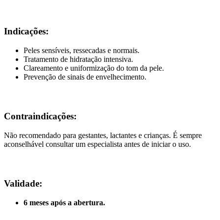
Indicações:
Peles sensíveis, ressecadas e normais.
Tratamento de hidratação intensiva.
Clareamento e uniformização do tom da pele.
Prevenção de sinais de envelhecimento.
Contraindicações:
Não recomendado para gestantes, lactantes e crianças. É sempre
aconselhável consultar um especialista antes de iniciar o uso.
Validade:
6 meses após a abertura.