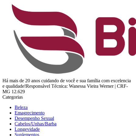
Há mais de 20 anos cuidando de você e sua família com excelencia
e qualidade!Responsável Técnica: Wanessa Vieira Werner | CRF-
MG 12.629
Categorias
Beleza
Emagrecimento
Desempenho Sexual
Cabelos/Unhas/Barba
Longevidade
Suplementos