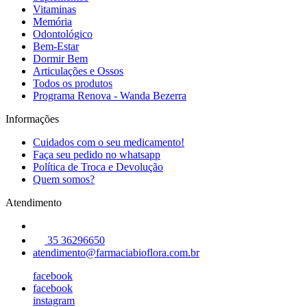
Vitaminas
Memória
Odontológico
Bem-Estar
Dormir Bem
Articulações e Ossos
Todos os produtos
Programa Renova - Wanda Bezerra
Informações
Cuidados com o seu medicamento!
Faça seu pedido no whatsapp
Política de Troca e Devolução
Quem somos?
Atendimento
35 36296650
atendimento@farmaciabioflora.com.br
facebook
facebook
instagram