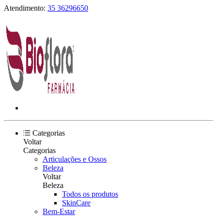
Atendimento:
35 36296650
Categorias
Voltar
Categorias
Articulações e Ossos
Beleza
Voltar
Beleza
Todos os produtos
SkinCare
Bem-Estar