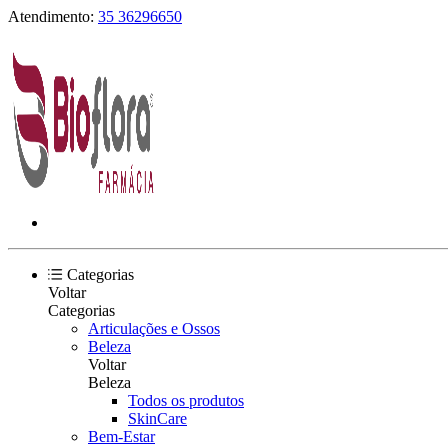
Atendimento:
35 36296650
Categorias
Voltar
Categorias
Articulações e Ossos
Beleza
Voltar
Beleza
Todos os produtos
SkinCare
Bem-Estar