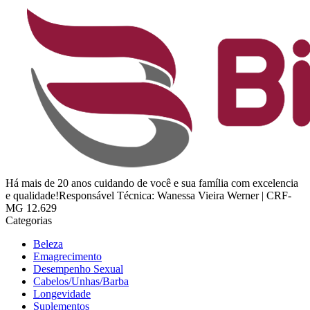
Há mais de 20 anos cuidando de você e sua família com excelencia
e qualidade!Responsável Técnica: Wanessa Vieira Werner | CRF-
MG 12.629
Categorias
Beleza
Emagrecimento
Desempenho Sexual
Cabelos/Unhas/Barba
Longevidade
Suplementos