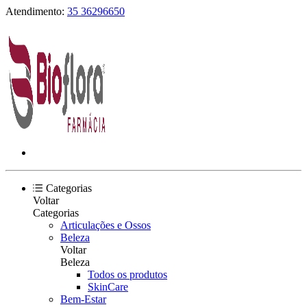
Atendimento:
35 36296650
Categorias
Voltar
Categorias
Articulações e Ossos
Beleza
Voltar
Beleza
Todos os produtos
SkinCare
Bem-Estar